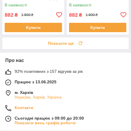
зарядки
В наявності
В наявності
882
882
₴
₴
1 800 ₴
1 800 ₴
Купити
Купити
Показати ще
Про нас
92% позитивних з 157 відгуків за рік
Працює з 13.06.2025
м. Харків
Наукова, Харків, Україна
Контакти
Сьогодні працює з 09:00 до 20:00
Показати весь графік роботи