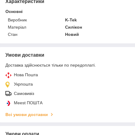
Характеристики
Основні
Виробник
K-Tek
Матеріал
Силікон
Стан
Новий
Умови доставки
Доставка здійснюється тільки по передоплаті.
Нова Пошта
Укрпошта
Самовивіз
Meest ПОШТА
Всі умови доставки
Умови оплати