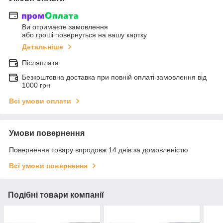
Ви отримаєте замовлення
або гроші повернуться на вашу картку
Детальніше
Післяплата
Безкоштовна доставка при повній оплаті замовлення від
1000 грн
Всі умови оплати
Умови повернення
Повернення товару впродовж 14 днів за домовленістю
Всі умови повернення
Подібні товари компанії