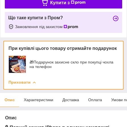
Купити з
Що таке купити з Пром?
Замовлення під захистом
При купівлі цього товару отримайте подарунок
🎁Подарунок захисне скло при покупці чохла
на телефон
Приховати
Опис
Характеристики
Доставка
Оплата
Умови п
Опис