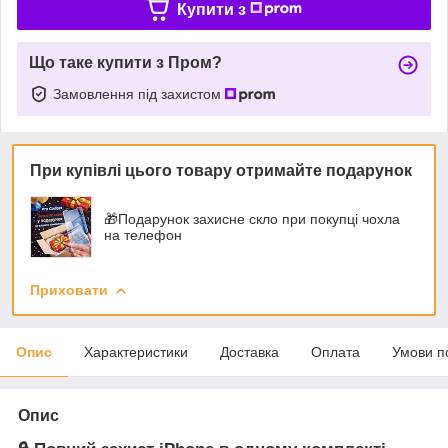
Купити з
Що таке купити з Пром?
Замовлення під захистом
При купівлі цього товару отримайте подарунок
🎁Подарунок захисне скло при покупці чохла
на телефон
Приховати
Опис
Характеристики
Доставка
Оплата
Умови п
Опис