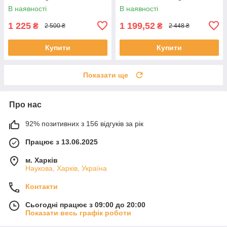
Bank
В наявності
В наявності
1 225
1 199,52
₴
₴
2 500 ₴
2 448 ₴
Купити
Купити
Показати ще
Про нас
92% позитивних з 156 відгуків за рік
Працює з 13.06.2025
м. Харків
Наукова, Харків, Україна
Контакти
Сьогодні працює з 09:00 до 20:00
Показати весь графік роботи