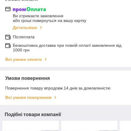
Ви отримаєте замовлення
або гроші повернуться на вашу картку
Детальніше
Післяплата
Безкоштовна доставка при повній оплаті замовлення від
1000 грн
Всі умови оплати
Умови повернення
Повернення товару впродовж 14 днів за домовленістю
Всі умови повернення
Подібні товари компанії