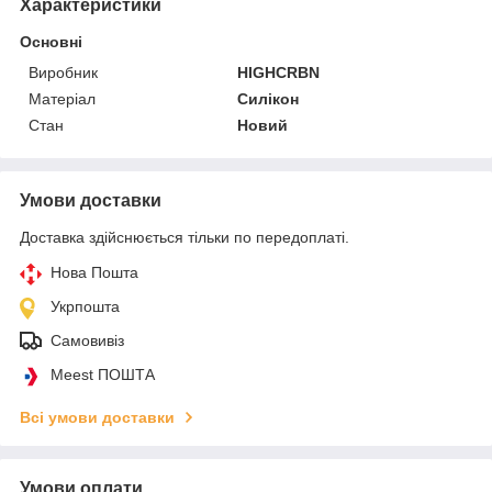
Характеристики
Основні
Виробник
HIGHCRBN
Матеріал
Силікон
Стан
Новий
Умови доставки
Доставка здійснюється тільки по передоплаті.
Нова Пошта
Укрпошта
Самовивіз
Meest ПОШТА
Всі умови доставки
Умови оплати