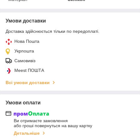
Умови доставки
Доставка здійснюється тільки по передоплаті.
Нова Пошта
Укрпошта
Самовивіз
Meest ПОШТА
Всі умови доставки
Умови оплати
Ви отримаєте замовлення
або гроші повернуться на вашу картку
Детальніше