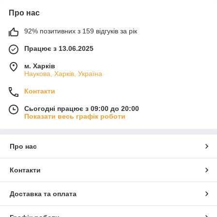
Про нас
92% позитивних з 159 відгуків за рік
Працює з 13.06.2025
м. Харків
Наукова, Харків, Україна
Контакти
Сьогодні працює з 09:00 до 20:00
Показати весь графік роботи
Про нас
Контакти
Доставка та оплата