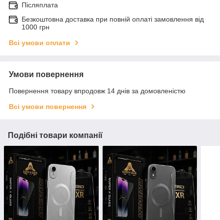
Післяплата
Безкоштовна доставка при повній оплаті замовлення від
1000 грн
Всі умови оплати
Умови повернення
Повернення товару впродовж 14 днів за домовленістю
Всі умови повернення
Подібні товари компанії