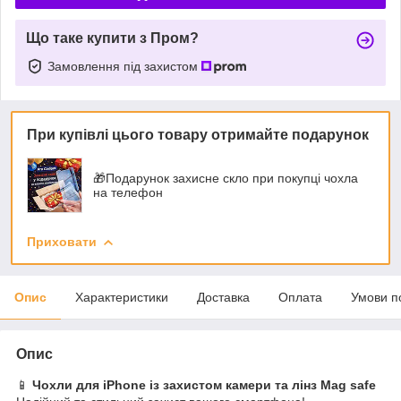
Що таке купити з Пром?
Замовлення під захистом
При купівлі цього товару отримайте подарунок
🎁Подарунок захисне скло при покупці чохла
на телефон
Приховати
Опис
Характеристики
Доставка
Оплата
Умови п
Опис
📱
Чохли для iPhone із захистом камери та лінз Mag safe