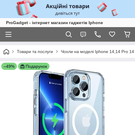
ProGadget - iнтернет магазин гаджетів Iphone
Товари та послуги
Чохли на моделі Iphone 14,14 Pro 14
–49%
Подарунок