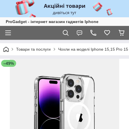
ProGadget - iнтернет магазин гаджетів Iphone
Товари та послуги
Чохли на моделі Iphone 15,15 Pro 15
–49%