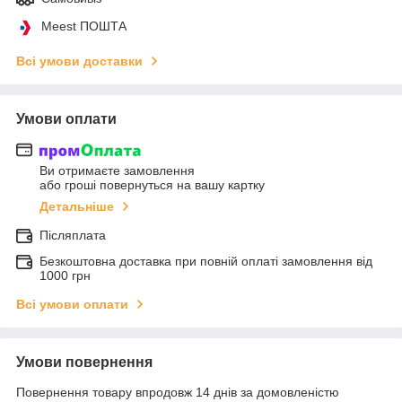
Meest ПОШТА
Всі умови доставки
Умови оплати
Ви отримаєте замовлення
або гроші повернуться на вашу картку
Детальніше
Післяплата
Безкоштовна доставка при повній оплаті замовлення від
1000 грн
Всі умови оплати
Умови повернення
Повернення товару впродовж 14 днів за домовленістю