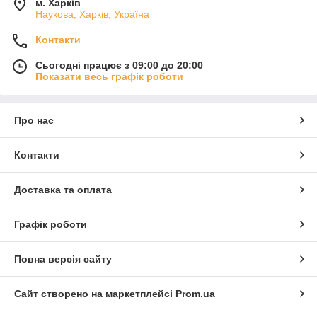
м. Харків
Наукова, Харків, Україна
Контакти
Сьогодні працює з 09:00 до 20:00
Показати весь графік роботи
Про нас
Контакти
Доставка та оплата
Графік роботи
Повна версія сайту
Сайт створено на маркетплейсі
Prom.ua