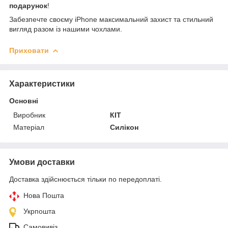
подарунок
!
Забезпечте своєму iPhone максимальний захист та стильний
вигляд разом із нашими чохлами.
Приховати
Характеристики
Основні
Виробник
КІТ
Матеріал
Силікон
Умови доставки
Доставка здійснюється тільки по передоплаті.
Нова Пошта
Укрпошта
Самовивіз