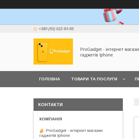
+380 (50) 022-83-85
ProGadget - iнтернет магази
гаджетів Iphone
ГОЛОВНА
ТОВАРИ ТА ПОСЛУГИ
П
КОНТАКТИ
ProGadget - iнтернет магазин
гаджетів Iphone