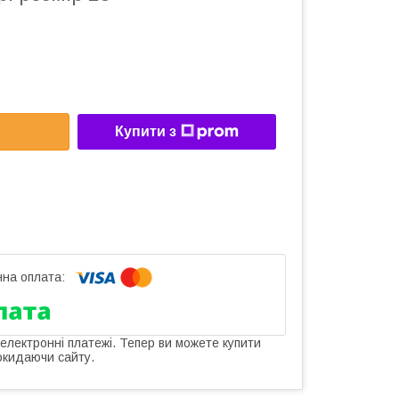
Купити з
 електронні платежі. Тепер ви можете купити
окидаючи сайту.