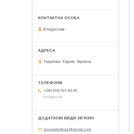
Владислав
Наукова, Харків, Україна
+380 (50) 022-83-85
Владислав
progadgetua1@gmail.com