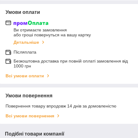
Умови оплати
Ви отримаєте замовлення
або гроші повернуться на вашу картку
Детальніше
Післяплата
Безкоштовна доставка при повній оплаті замовлення від
1000 грн
Всі умови оплати
Умови повернення
Повернення товару впродовж 14 днів за домовленістю
Всі умови повернення
Подібні товари компанії