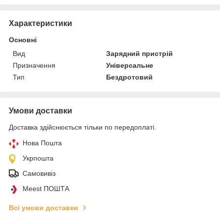
Характеристики
Основні
Вид
Зарядний пристрій
Призначення
Універсальне
Тип
Бездротовий
Умови доставки
Доставка здійснюється тільки по передоплаті.
Нова Пошта
Укрпошта
Самовивіз
Meest ПОШТА
Всі умови доставки