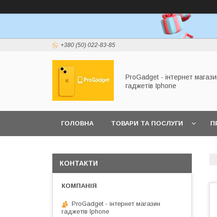
+380 (50) 022-83-85
ProGadget - iнтернет магази
гаджетів Iphone
ГОЛОВНА
ТОВАРИ ТА ПОСЛУГИ
П
КОНТАКТИ
ProGadget - iнтернет магазин
гаджетів Iphone