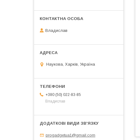
Владислав
Наукова, Харків, Україна
+380 (50) 022-83-85
Владислав
progadgetua1@gmail.com