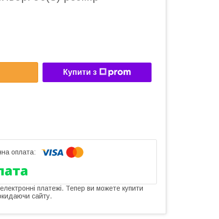
Купити з
 електронні платежі. Тепер ви можете купити
окидаючи сайту.