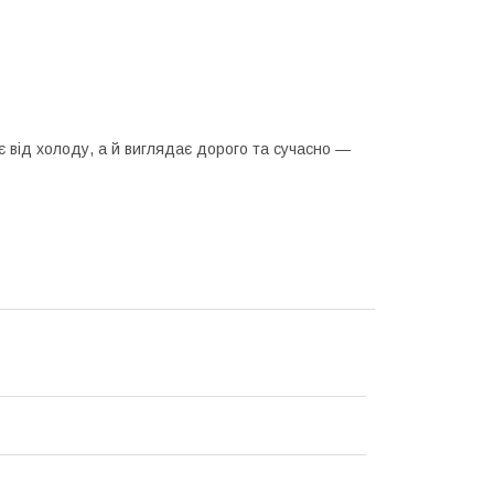
 від холоду, а й виглядає дорого та сучасно —