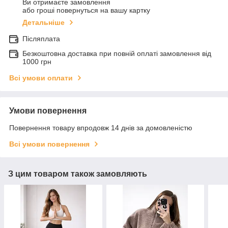
Ви отримаєте замовлення
або гроші повернуться на вашу картку
Детальніше
Післяплата
Безкоштовна доставка при повній оплаті замовлення від
1000 грн
Всі умови оплати
Умови повернення
Повернення товару впродовж 14 днів за домовленістю
Всі умови повернення
З цим товаром також замовляють