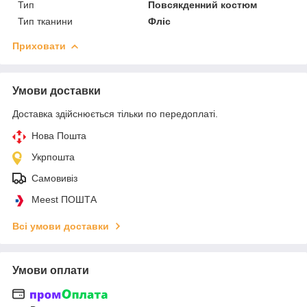
Тип
Повсякденний костюм
Тип тканини
Фліс
Приховати
Умови доставки
Доставка здійснюється тільки по передоплаті.
Нова Пошта
Укрпошта
Самовивіз
Meest ПОШТА
Всі умови доставки
Умови оплати