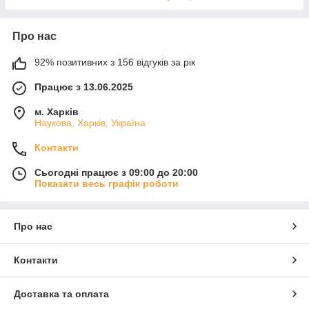
Про нас
92% позитивних з 156 відгуків за рік
Працює з 13.06.2025
м. Харків
Наукова, Харків, Україна
Контакти
Сьогодні працює з 09:00 до 20:00
Показати весь графік роботи
Про нас
Контакти
Доставка та оплата