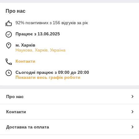
Про нас
92% позитивних з 156 відгуків за рік
Працює з 13.06.2025
м. Харків
Наукова, Харків, Україна
Контакти
Сьогодні працює з 09:00 до 20:00
Показати весь графік роботи
Про нас
Контакти
Доставка та оплата