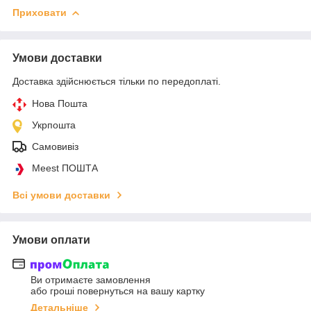
Приховати
Умови доставки
Доставка здійснюється тільки по передоплаті.
Нова Пошта
Укрпошта
Самовивіз
Meest ПОШТА
Всі умови доставки
Умови оплати
Ви отримаєте замовлення
або гроші повернуться на вашу картку
Детальніше