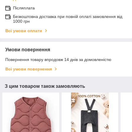
Післяплата
Безкоштовна доставка при повній оплаті замовлення від
1000 грн
Всі умови оплати
Умови повернення
Повернення товару впродовж 14 днів за домовленістю
Всі умови повернення
З цим товаром також замовляють