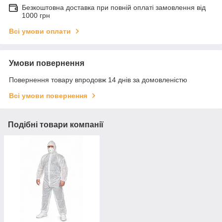
Безкоштовна доставка при повній оплаті замовлення від
1000 грн
Всі умови оплати
Умови повернення
Повернення товару впродовж 14 днів за домовленістю
Всі умови повернення
Подібні товари компанії