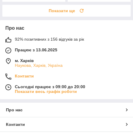
Показати ще
Про нас
92% позитивних з 156 відгуків за рік
Працює з 13.06.2025
м. Харків
Наукова, Харків, Україна
Контакти
Сьогодні працює з 09:00 до 20:00
Показати весь графік роботи
Про нас
Контакти