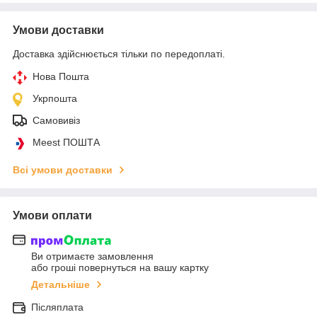
Умови доставки
Доставка здійснюється тільки по передоплаті.
Нова Пошта
Укрпошта
Самовивіз
Meest ПОШТА
Всі умови доставки
Умови оплати
Ви отримаєте замовлення
або гроші повернуться на вашу картку
Детальніше
Післяплата