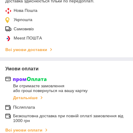
Доставка здійснюється тільки по передоплаті.
Нова Пошта
Укрпошта
Самовивіз
Meest ПОШТА
Всі умови доставки
Умови оплати
Ви отримаєте замовлення
або гроші повернуться на вашу картку
Детальніше
Післяплата
Безкоштовна доставка при повній оплаті замовлення від
1000 грн
Всі умови оплати