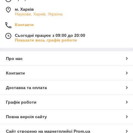
м. Харків
Наукова, Харків, Україна
Контакти
Сьогодні працює з 09:00 до 20:00
Показати весь графік роботи
Про нас
Контакти
Доставка та оплата
Графік роботи
Повна версія сайту
Сайт створено на маркетплейсі
Prom.ua