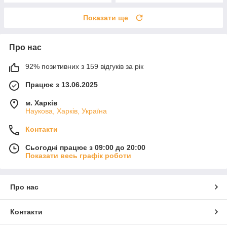
Показати ще
Про нас
92% позитивних з 159 відгуків за рік
Працює з 13.06.2025
м. Харків
Наукова, Харків, Україна
Контакти
Сьогодні працює з 09:00 до 20:00
Показати весь графік роботи
Про нас
Контакти