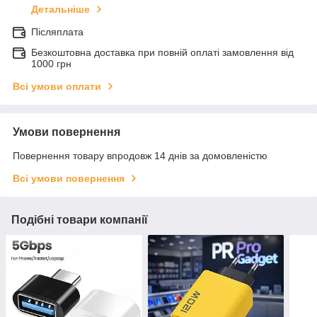
Детальніше
Післяплата
Безкоштовна доставка при повній оплаті замовлення від
1000 грн
Всі умови оплати
Умови повернення
Повернення товару впродовж 14 днів за домовленістю
Всі умови повернення
Подібні товари компанії