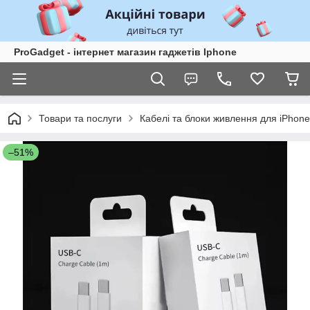
ProGadget - iнтернет магазин гаджетів Iphone
Товари та послуги
Кабелі та блоки живлення для iPhone
–51%