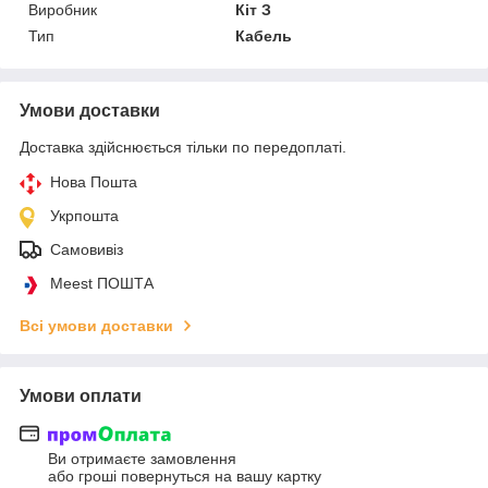
Виробник
Кіт З
Тип
Кабель
Умови доставки
Доставка здійснюється тільки по передоплаті.
Нова Пошта
Укрпошта
Самовивіз
Meest ПОШТА
Всі умови доставки
Умови оплати
Ви отримаєте замовлення
або гроші повернуться на вашу картку