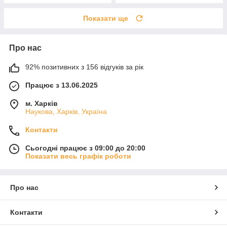
Показати ще
Про нас
92% позитивних з 156 відгуків за рік
Працює з 13.06.2025
м. Харків
Наукова, Харків, Україна
Контакти
Сьогодні працює з 09:00 до 20:00
Показати весь графік роботи
Про нас
Контакти