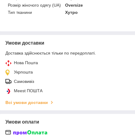
Розмір жіночого одягу (UA)
Oversize
Тип тканини
Хутро
Умови доставки
Доставка здійснюється тільки по передоплаті.
Нова Пошта
Укрпошта
Самовивіз
Meest ПОШТА
Всі умови доставки
Умови оплати