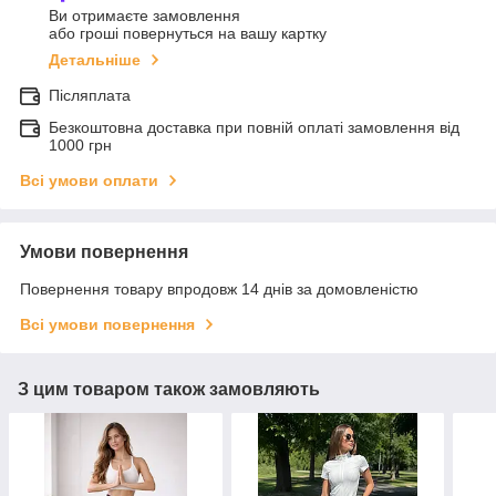
Ви отримаєте замовлення
або гроші повернуться на вашу картку
Детальніше
Післяплата
Безкоштовна доставка при повній оплаті замовлення від
1000 грн
Всі умови оплати
Умови повернення
Повернення товару впродовж 14 днів за домовленістю
Всі умови повернення
З цим товаром також замовляють