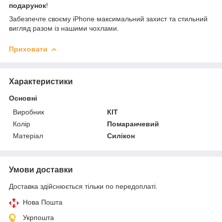
подарунок
!
Забезпечте своєму iPhone максимальний захист та стильний
вигляд разом із нашими чохлами.
Приховати
Характеристики
Основні
Виробник
КІТ
Колір
Помаранчевий
Матеріал
Силікон
Умови доставки
Доставка здійснюється тільки по передоплаті.
Нова Пошта
Укрпошта