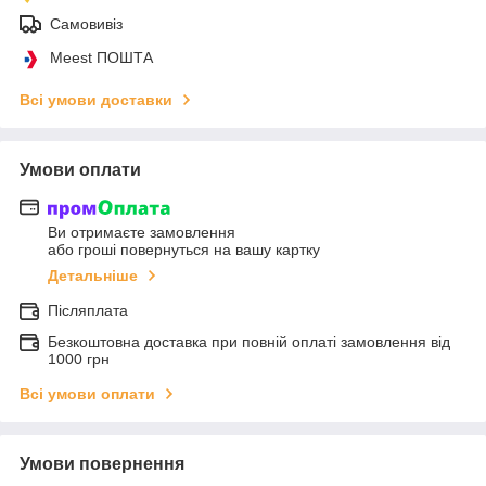
Самовивіз
Meest ПОШТА
Всі умови доставки
Умови оплати
Ви отримаєте замовлення
або гроші повернуться на вашу картку
Детальніше
Післяплата
Безкоштовна доставка при повній оплаті замовлення від
1000 грн
Всі умови оплати
Умови повернення