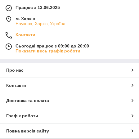
Працює з 13.06.2025
м. Харків
Наукова, Харків, Україна
Контакти
Сьогодні працює з 09:00 до 20:00
Показати весь графік роботи
Про нас
Контакти
Доставка та оплата
Графік роботи
Повна версія сайту