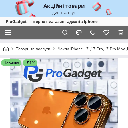
ProGadget - iнтернет магазин гаджетів Iphone
Товари та послуги
Чохли iPhone 17 ,17 Pro,17 Pro Max ,
Новинка
–51%