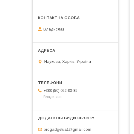
Владислав
Наукова, Харків, Україна
+380 (50) 022-83-85
Владислав
progadgetua1@gmail.com