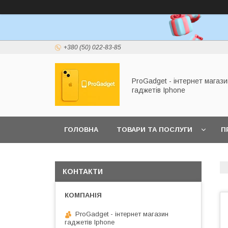
+380 (50) 022-83-85
ProGadget - iнтернет магази
гаджетів Iphone
ГОЛОВНА
ТОВАРИ ТА ПОСЛУГИ
П
КОНТАКТИ
ProGadget - iнтернет магазин
гаджетів Iphone