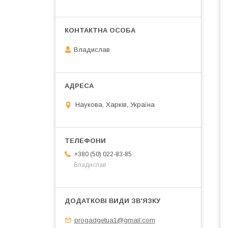
Владислав
Наукова, Харків, Україна
+380 (50) 022-83-85
Владислав
progadgetua1@gmail.com