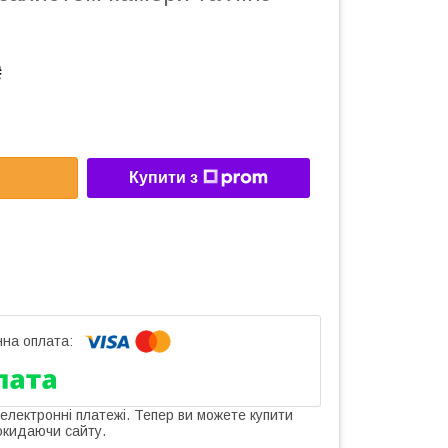
₴
Купити з
 електронні платежі. Тепер ви можете купити
окидаючи сайту.