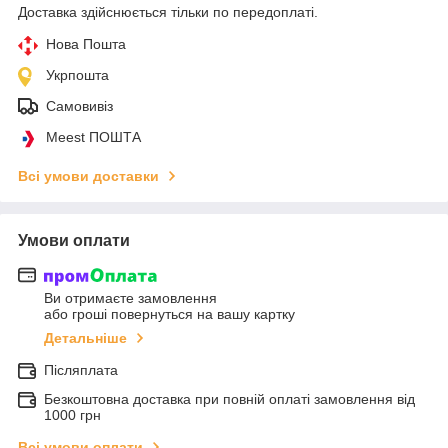
Доставка здійснюється тільки по передоплаті.
Нова Пошта
Укрпошта
Самовивіз
Meest ПОШТА
Всі умови доставки
Умови оплати
Ви отримаєте замовлення
або гроші повернуться на вашу картку
Детальніше
Післяплата
Безкоштовна доставка при повній оплаті замовлення від
1000 грн
Всі умови оплати