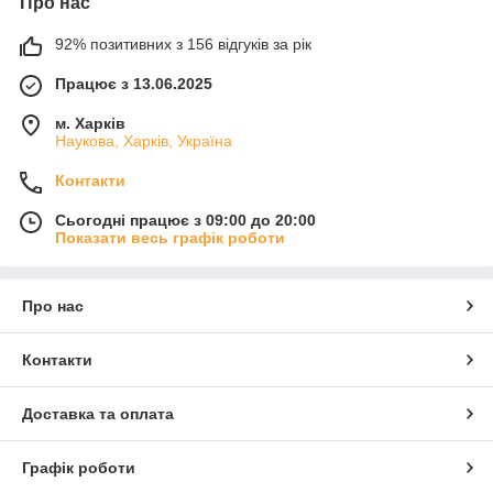
Про нас
92% позитивних з 156 відгуків за рік
Працює з 13.06.2025
м. Харків
Наукова, Харків, Україна
Контакти
Сьогодні працює з 09:00 до 20:00
Показати весь графік роботи
Про нас
Контакти
Доставка та оплата
Графік роботи