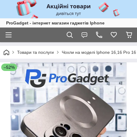
ProGadget - iнтернет магазин гаджетів Iphone
Товари та послуги
Чохли на моделі Iphone 16,16 Pro 16
–52%