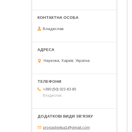
Владислав
Наукова, Харків, Україна
+380 (50) 022-83-85
Владислав
progadgetua1@gmail.com