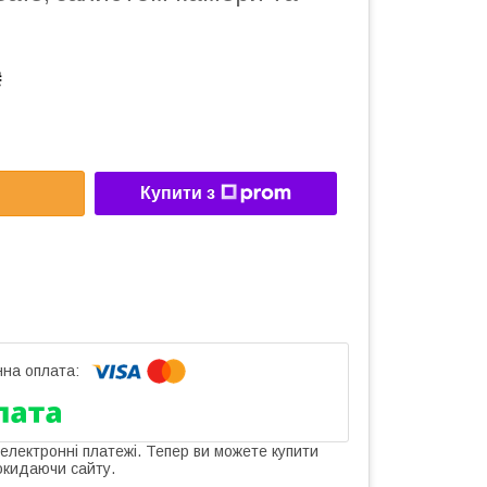
₴
Купити з
 електронні платежі. Тепер ви можете купити
окидаючи сайту.