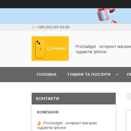
+380 (50) 022-83-85
ProGadget - iнтернет магази
гаджетів Iphone
ГОЛОВНА
ТОВАРИ ТА ПОСЛУГИ
П
КОНТАКТИ
ProGadget - iнтернет магазин
гаджетів Iphone