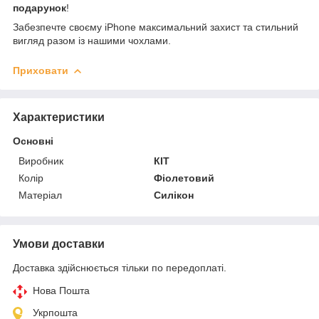
подарунок
!
Забезпечте своєму iPhone максимальний захист та стильний
вигляд разом із нашими чохлами.
Приховати
Характеристики
Основні
Виробник
КІТ
Колір
Фіолетовий
Матеріал
Силікон
Умови доставки
Доставка здійснюється тільки по передоплаті.
Нова Пошта
Укрпошта