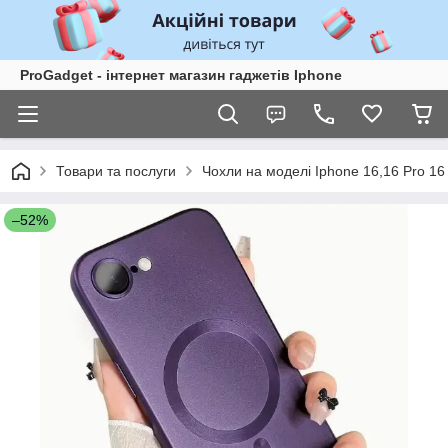
ProGadget - iнтернет магазин гаджетів Iphone
Товари та послуги
Чохли на моделі Iphone 16,16 Pro 16
–52%