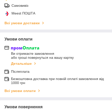
Самовивіз
Meest ПОШТА
Всі умови доставки
Умови оплати
Ви отримаєте замовлення
або гроші повернуться на вашу картку
Детальніше
Післяплата
Безкоштовна доставка при повній оплаті замовлення від
1000 грн
Всі умови оплати
Умови повернення