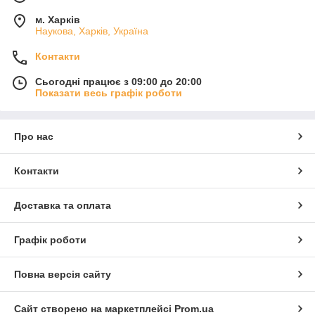
м. Харків
Наукова, Харків, Україна
Контакти
Сьогодні працює з 09:00 до 20:00
Показати весь графік роботи
Про нас
Контакти
Доставка та оплата
Графік роботи
Повна версія сайту
Сайт створено на маркетплейсі
Prom.ua