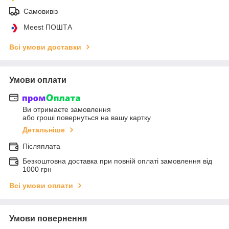
Самовивіз
Meest ПОШТА
Всі умови доставки
Умови оплати
Ви отримаєте замовлення
або гроші повернуться на вашу картку
Детальніше
Післяплата
Безкоштовна доставка при повній оплаті замовлення від
1000 грн
Всі умови оплати
Умови повернення