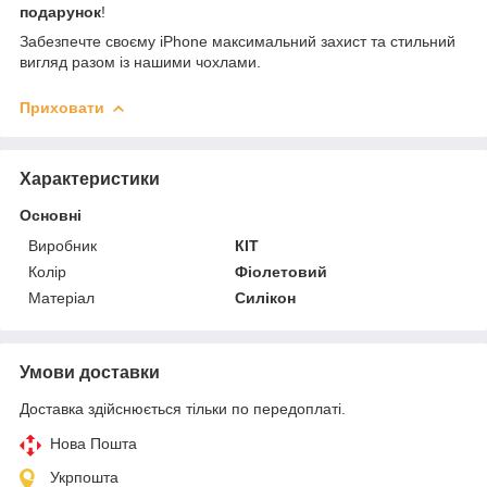
подарунок
!
Забезпечте своєму iPhone максимальний захист та стильний
вигляд разом із нашими чохлами.
Приховати
Характеристики
Основні
Виробник
КІТ
Колір
Фіолетовий
Матеріал
Силікон
Умови доставки
Доставка здійснюється тільки по передоплаті.
Нова Пошта
Укрпошта