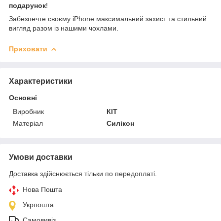
подарунок
!
Забезпечте своєму iPhone максимальний захист та стильний
вигляд разом із нашими чохлами.
Приховати
Характеристики
Основні
Виробник
КІТ
Матеріал
Силікон
Умови доставки
Доставка здійснюється тільки по передоплаті.
Нова Пошта
Укрпошта
Самовивіз