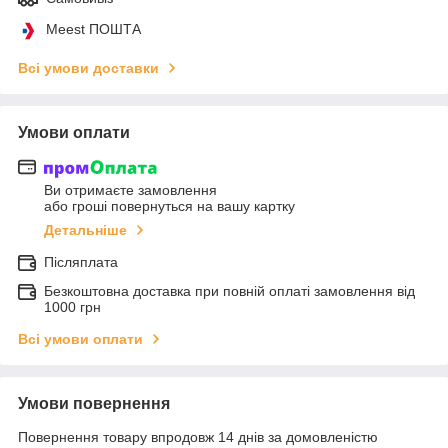
Meest ПОШТА
Всі умови доставки
Умови оплати
Ви отримаєте замовлення
або гроші повернуться на вашу картку
Детальніше
Післяплата
Безкоштовна доставка при повній оплаті замовлення від
1000 грн
Всі умови оплати
Умови повернення
Повернення товару впродовж 14 днів за домовленістю