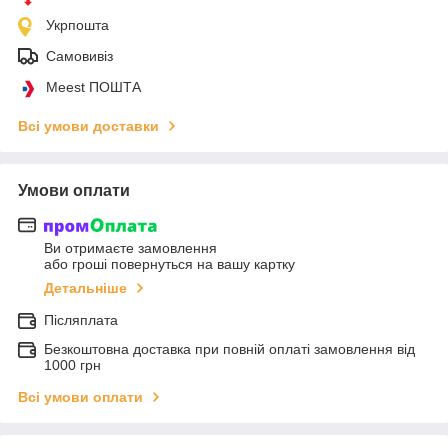
Укрпошта
Самовивіз
Meest ПОШТА
Всі умови доставки
Умови оплати
Ви отримаєте замовлення
або гроші повернуться на вашу картку
Детальніше
Післяплата
Безкоштовна доставка при повній оплаті замовлення від
1000 грн
Всі умови оплати