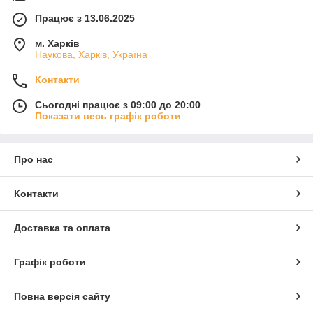
Працює з 13.06.2025
м. Харків
Наукова, Харків, Україна
Контакти
Сьогодні працює з 09:00 до 20:00
Показати весь графік роботи
Про нас
Контакти
Доставка та оплата
Графік роботи
Повна версія сайту