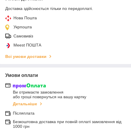
Доставка здійснюється тільки по передоплаті.
Нова Пошта
Укрпошта
Самовивіз
Meest ПОШТА
Всі умови доставки
Умови оплати
Ви отримаєте замовлення
або гроші повернуться на вашу картку
Детальніше
Післяплата
Безкоштовна доставка при повній оплаті замовлення від
1000 грн