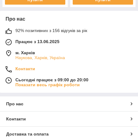
Про нас
92% позитивних з 156 відгуків за рік
Працює з 13.06.2025
м. Харків
Наукова, Харків, Україна
Контакти
Сьогодні працює з 09:00 до 20:00
Показати весь графік роботи
Про нас
Контакти
Доставка та оплата