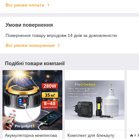
Всі умови оплати
Умови повернення
Повернення товару впродовж 14 днів за домовленістю
Всі умови повернення
Подібні товари компанії
Акумуляторна кемпінгова
Комплект для блекауту:
🔥⚡ 