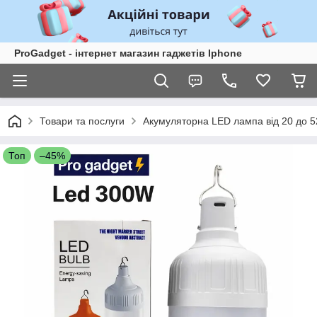
ProGadget - iнтернет магазин гаджетів Iphone
Товари та послуги
Акумуляторна LED лампа від 20 до 5
Топ
–45%