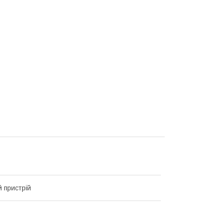
 пристрій