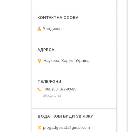
Владислав
Наукова, Харків, Україна
+380 (50) 022-83-85
Владислав
progadgetua1@gmail.com