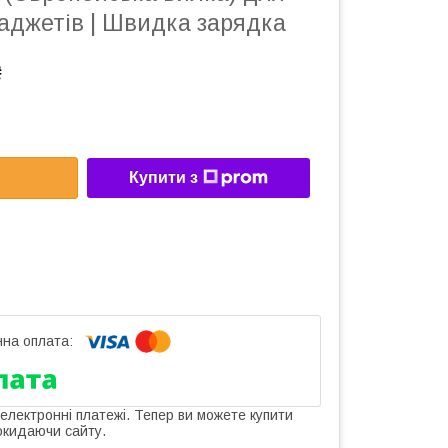
гаджетів | Швидка зарядка
₴
Купити з
 електронні платежі. Тепер ви можете купити
окидаючи сайту.