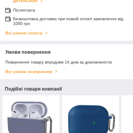
Детальніше
Післяплата
Безкоштовна доставка при повній оплаті замовлення від
1000 грн
Всі умови оплати
Умови повернення
Повернення товару впродовж 14 днів за домовленістю
Всі умови повернення
Подібні товари компанії