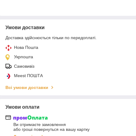
Умови доставки
Доставка здійснюється тільки по передоплаті.
Нова Пошта
Укрпошта
Самовивіз
Meest ПОШТА
Всі умови доставки
Умови оплати
Ви отримаєте замовлення
або гроші повернуться на вашу картку