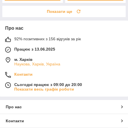
Показати ще
Про нас
92% позитивних з 156 відгуків за рік
Працює з 13.06.2025
м. Харків
Наукова, Харків, Україна
Контакти
Сьогодні працює з 09:00 до 20:00
Показати весь графік роботи
Про нас
Контакти