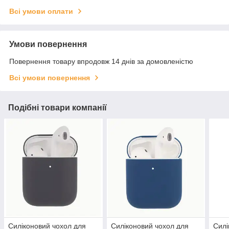
Всі умови оплати
Умови повернення
Повернення товару впродовж 14 днів за домовленістю
Всі умови повернення
Подібні товари компанії
Силіконовий чохол для
Силіконовий чохол для
Силі