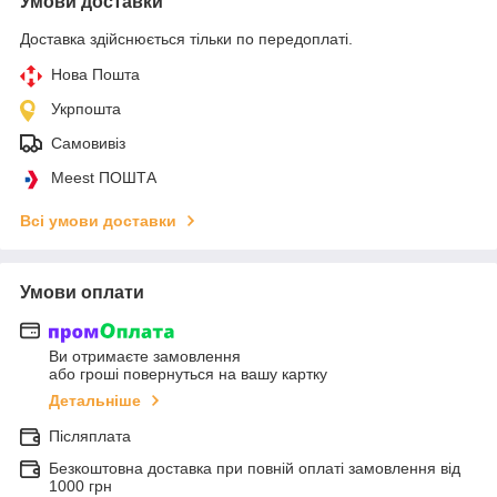
Умови доставки
Доставка здійснюється тільки по передоплаті.
Нова Пошта
Укрпошта
Самовивіз
Meest ПОШТА
Всі умови доставки
Умови оплати
Ви отримаєте замовлення
або гроші повернуться на вашу картку
Детальніше
Післяплата
Безкоштовна доставка при повній оплаті замовлення від
1000 грн