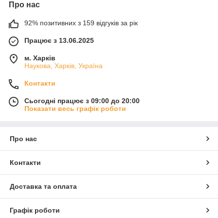
Про нас
92% позитивних з 159 відгуків за рік
Працює з 13.06.2025
м. Харків
Наукова, Харків, Україна
Контакти
Сьогодні працює з 09:00 до 20:00
Показати весь графік роботи
Про нас
Контакти
Доставка та оплата
Графік роботи