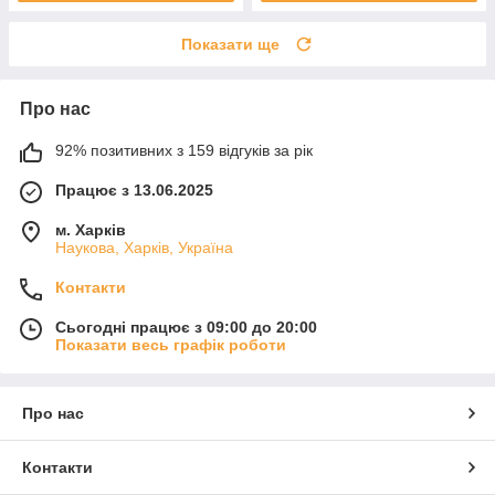
Показати ще
Про нас
92% позитивних з 159 відгуків за рік
Працює з 13.06.2025
м. Харків
Наукова, Харків, Україна
Контакти
Сьогодні працює з 09:00 до 20:00
Показати весь графік роботи
Про нас
Контакти