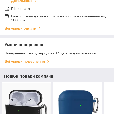
Детальніше
Післяплата
Безкоштовна доставка при повній оплаті замовлення від
1000 грн
Всі умови оплати
Умови повернення
Повернення товару впродовж 14 днів за домовленістю
Всі умови повернення
Подібні товари компанії