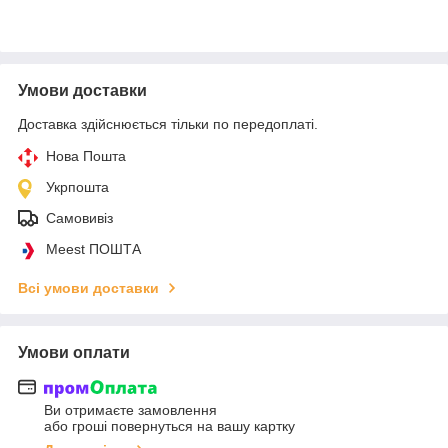
Умови доставки
Доставка здійснюється тільки по передоплаті.
Нова Пошта
Укрпошта
Самовивіз
Meest ПОШТА
Всі умови доставки
Умови оплати
Ви отримаєте замовлення
або гроші повернуться на вашу картку