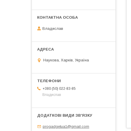
Владислав
Наукова, Харків, Україна
+380 (50) 022-83-85
Владислав
progadgetua1@gmail.com