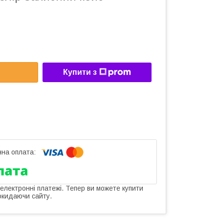
Купити з
 електронні платежі. Тепер ви можете купити
окидаючи сайту.