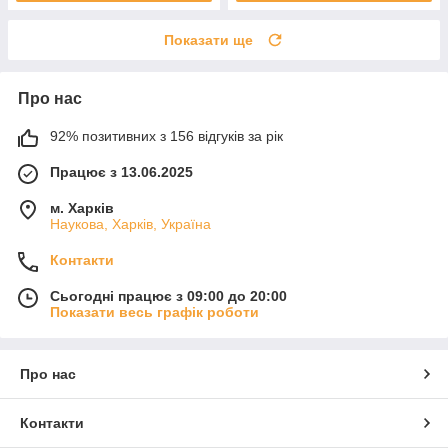
Показати ще
Про нас
92% позитивних з 156 відгуків за рік
Працює з 13.06.2025
м. Харків
Наукова, Харків, Україна
Контакти
Сьогодні працює з 09:00 до 20:00
Показати весь графік роботи
Про нас
Контакти