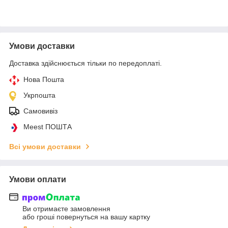
Умови доставки
Доставка здійснюється тільки по передоплаті.
Нова Пошта
Укрпошта
Самовивіз
Meest ПОШТА
Всі умови доставки
Умови оплати
Ви отримаєте замовлення
або гроші повернуться на вашу картку