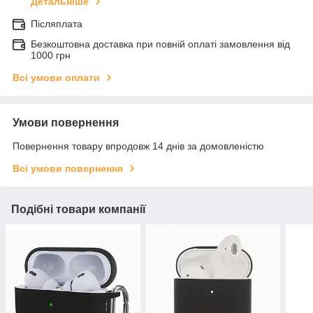
Детальніше
Післяплата
Безкоштовна доставка при повній оплаті замовлення від
1000 грн
Всі умови оплати
Умови повернення
Повернення товару впродовж 14 днів за домовленістю
Всі умови повернення
Подібні товари компанії