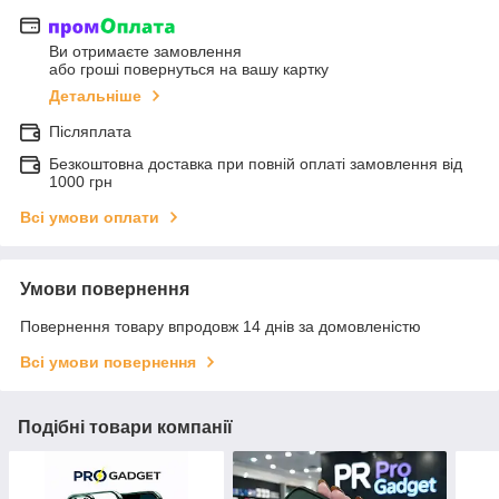
Ви отримаєте замовлення
або гроші повернуться на вашу картку
Детальніше
Післяплата
Безкоштовна доставка при повній оплаті замовлення від
1000 грн
Всі умови оплати
Умови повернення
Повернення товару впродовж 14 днів за домовленістю
Всі умови повернення
Подібні товари компанії