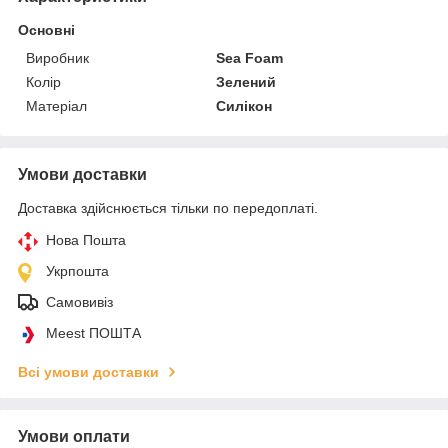
Основні
Виробник
Sea Foam
Колір
Зелений
Матеріал
Силікон
Умови доставки
Доставка здійснюється тільки по передоплаті.
Нова Пошта
Укрпошта
Самовивіз
Meest ПОШТА
Всі умови доставки
Умови оплати