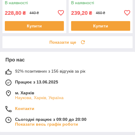
В наявності
В наявності
228,80
239,20
₴
₴
440 ₴
460 ₴
Купити
Купити
Показати ще
Про нас
92% позитивних з 156 відгуків за рік
Працює з 13.06.2025
м. Харків
Наукова, Харків, Україна
Контакти
Сьогодні працює з 09:00 до 20:00
Показати весь графік роботи