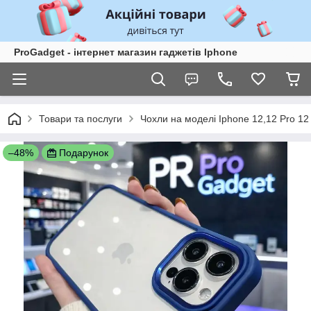
ProGadget - iнтернет магазин гаджетів Iphone
Товари та послуги
Чохли на моделі Iphone 12,12 Pro 1
–48%
Подарунок