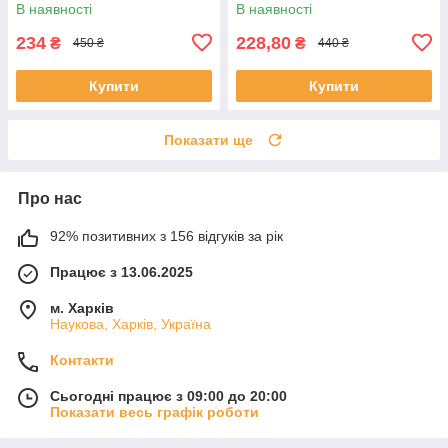
В наявності
В наявності
234
228,80
₴
₴
450 ₴
440 ₴
Купити
Купити
Показати ще
Про нас
92% позитивних з 156 відгуків за рік
Працює з 13.06.2025
м. Харків
Наукова, Харків, Україна
Контакти
Сьогодні працює з 09:00 до 20:00
Показати весь графік роботи