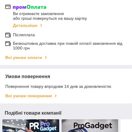
Ви отримаєте замовлення
або гроші повернуться на вашу картку
Детальніше
Післяплата
Безкоштовна доставка при повній оплаті замовлення від
1000 грн
Всі умови оплати
Умови повернення
Повернення товару впродовж 14 днів за домовленістю
Всі умови повернення
Подібні товари компанії