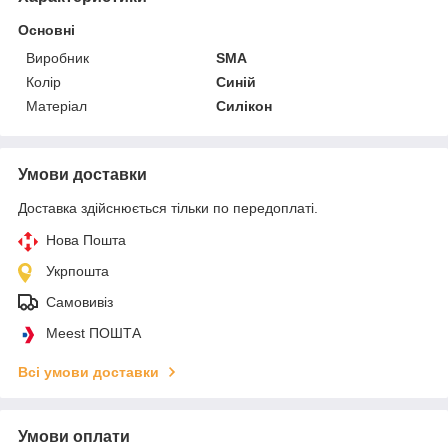
Основні
Виробник
SMA
Колір
Синій
Матеріал
Силікон
Умови доставки
Доставка здійснюється тільки по передоплаті.
Нова Пошта
Укрпошта
Самовивіз
Meest ПОШТА
Всі умови доставки
Умови оплати