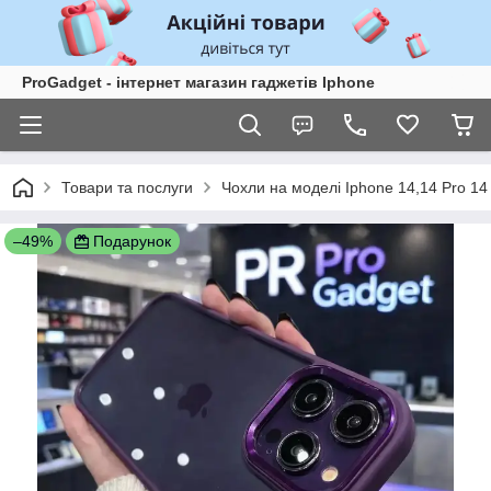
ProGadget - iнтернет магазин гаджетів Iphone
Товари та послуги
Чохли на моделі Iphone 14,14 Pro 14
–49%
Подарунок