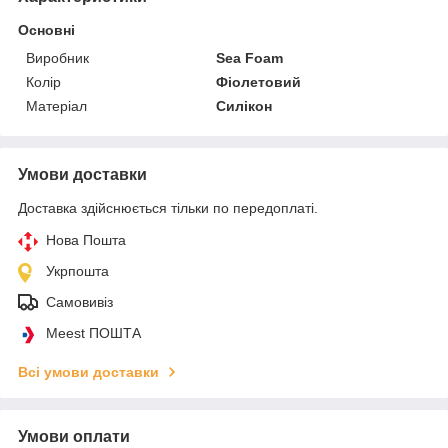
Основні
Виробник
Sea Foam
Колір
Фіолетовий
Матеріал
Силікон
Умови доставки
Доставка здійснюється тільки по передоплаті.
Нова Пошта
Укрпошта
Самовивіз
Meest ПОШТА
Всі умови доставки
Умови оплати