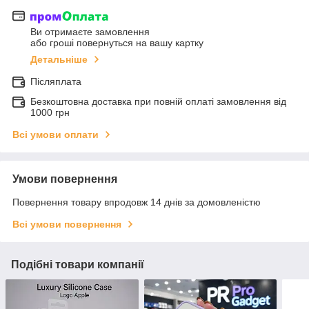
Ви отримаєте замовлення
або гроші повернуться на вашу картку
Детальніше
Післяплата
Безкоштовна доставка при повній оплаті замовлення від
1000 грн
Всі умови оплати
Умови повернення
Повернення товару впродовж 14 днів за домовленістю
Всі умови повернення
Подібні товари компанії