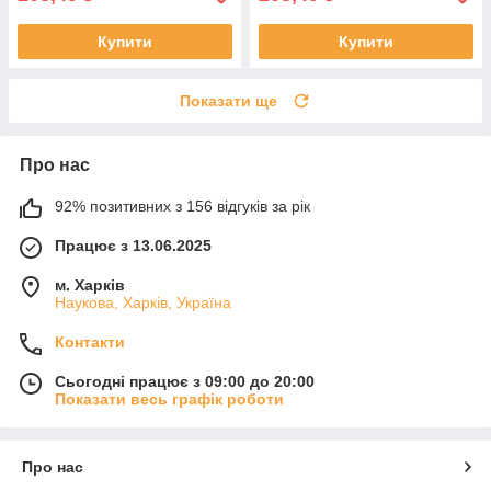
Купити
Купити
Показати ще
Про нас
92% позитивних з 156 відгуків за рік
Працює з 13.06.2025
м. Харків
Наукова, Харків, Україна
Контакти
Сьогодні працює з 09:00 до 20:00
Показати весь графік роботи
Про нас