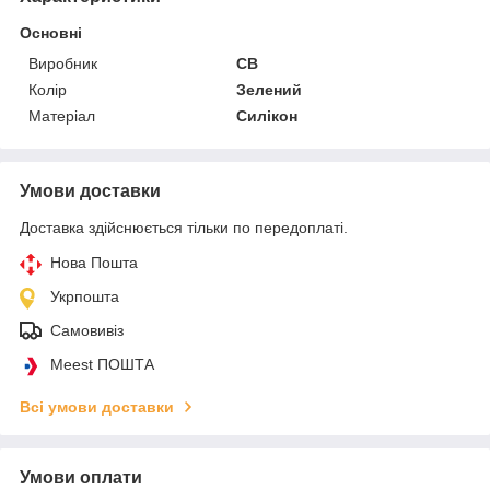
Основні
Виробник
CB
Колір
Зелений
Матеріал
Силікон
Умови доставки
Доставка здійснюється тільки по передоплаті.
Нова Пошта
Укрпошта
Самовивіз
Meest ПОШТА
Всі умови доставки
Умови оплати