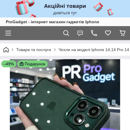
ProGadget - iнтернет магазин гаджетів Iphone
Товари та послуги
Чохли на моделі Iphone 14,14 Pro 14
–49%
Подарунок