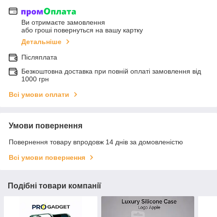
Ви отримаєте замовлення
або гроші повернуться на вашу картку
Детальніше
Післяплата
Безкоштовна доставка при повній оплаті замовлення від
1000 грн
Всі умови оплати
Умови повернення
Повернення товару впродовж 14 днів за домовленістю
Всі умови повернення
Подібні товари компанії