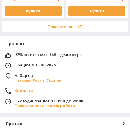
Купити
Купити
Показати ще
Про нас
92% позитивних з 156 відгуків за рік
Працює з 13.06.2025
м. Харків
Наукова, Харків, Україна
Контакти
Сьогодні працює з 09:00 до 20:00
Показати весь графік роботи
Про нас