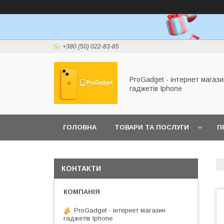
+380 (50) 022-83-85
ProGadget - iнтернет магази
гаджетів Iphone
ГОЛОВНА
ТОВАРИ ТА ПОСЛУГИ
П
КОНТАКТИ
ProGadget - iнтернет магазин
гаджетів Iphone