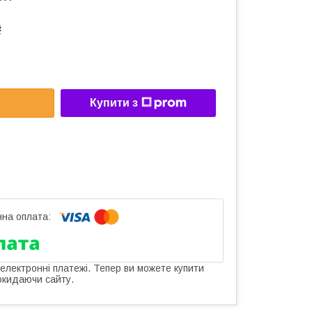
₴
Купити з
 електронні платежі. Тепер ви можете купити
окидаючи сайту.