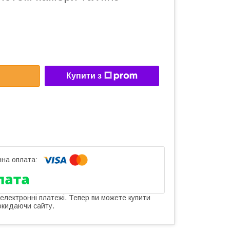
Купити з
 електронні платежі. Тепер ви можете купити
окидаючи сайту.