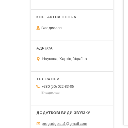
Владислав
Наукова, Харків, Україна
+380 (50) 022-83-85
Владислав
progadgetua1@gmail.com