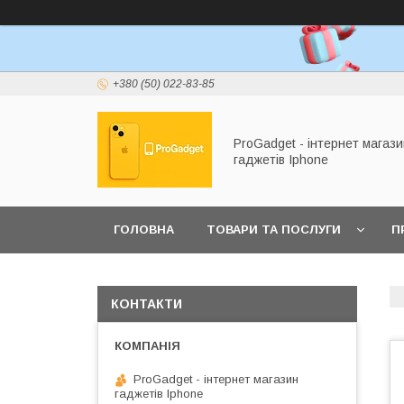
+380 (50) 022-83-85
ProGadget - iнтернет магази
гаджетів Iphone
ГОЛОВНА
ТОВАРИ ТА ПОСЛУГИ
П
КОНТАКТИ
ProGadget - iнтернет магазин
гаджетів Iphone