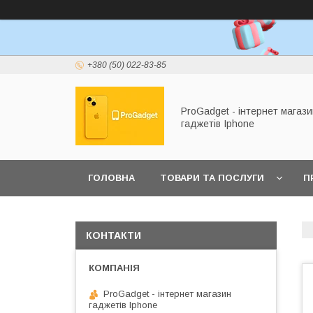
+380 (50) 022-83-85
ProGadget - iнтернет магази
гаджетів Iphone
ГОЛОВНА
ТОВАРИ ТА ПОСЛУГИ
П
КОНТАКТИ
ProGadget - iнтернет магазин
гаджетів Iphone