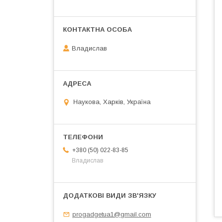
Владислав
Наукова, Харків, Україна
+380 (50) 022-83-85
Владислав
progadgetua1@gmail.com