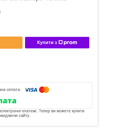
₴
Купити з
 електронні платежі. Тепер ви можете купити
окидаючи сайту.