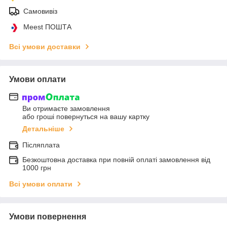
Самовивіз
Meest ПОШТА
Всі умови доставки
Умови оплати
Ви отримаєте замовлення
або гроші повернуться на вашу картку
Детальніше
Післяплата
Безкоштовна доставка при повній оплаті замовлення від
1000 грн
Всі умови оплати
Умови повернення