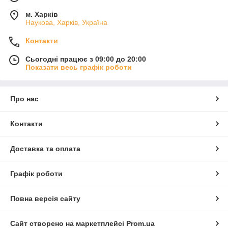
м. Харків
Наукова, Харків, Україна
Контакти
Сьогодні працює з 09:00 до 20:00
Показати весь графік роботи
Про нас
Контакти
Доставка та оплата
Графік роботи
Повна версія сайту
Сайт створено на маркетплейсі
Prom.ua