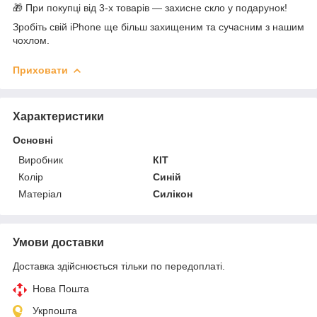
🎁 При покупці від 3-х товарів — захисне скло у подарунок!
Зробіть свій iPhone ще більш захищеним та сучасним з нашим
чохлом.
Приховати
Характеристики
Основні
Виробник
КІТ
Колір
Синій
Матеріал
Силікон
Умови доставки
Доставка здійснюється тільки по передоплаті.
Нова Пошта
Укрпошта