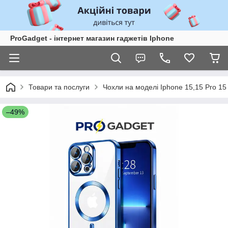
ProGadget - iнтернет магазин гаджетів Iphone
Товари та послуги
Чохли на моделі Iphone 15,15 Pro 15
–49%