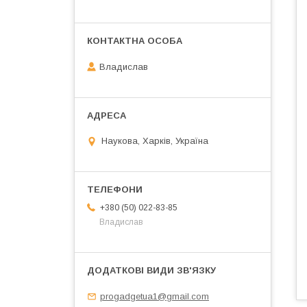
Владислав
Наукова, Харків, Україна
+380 (50) 022-83-85
Владислав
progadgetua1@gmail.com