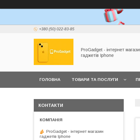
+380 (50) 022-83-85
ProGadget - iнтернет магази
гаджетів Iphone
ГОЛОВНА
ТОВАРИ ТА ПОСЛУГИ
П
КОНТАКТИ
ProGadget - iнтернет магазин
гаджетів Iphone