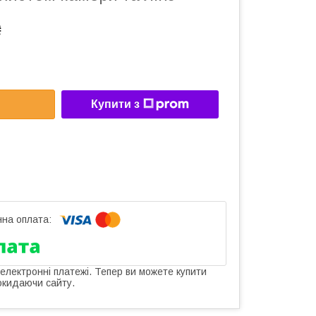
₴
Купити з
 електронні платежі. Тепер ви можете купити
окидаючи сайту.