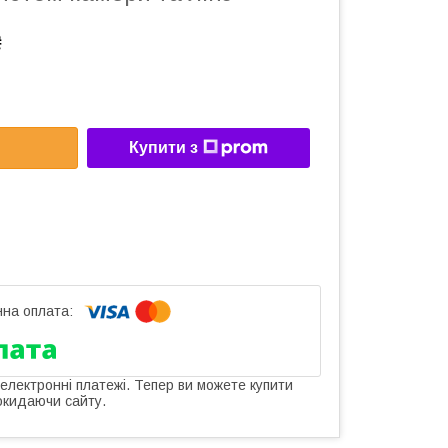
₴
Купити з
 електронні платежі. Тепер ви можете купити
окидаючи сайту.