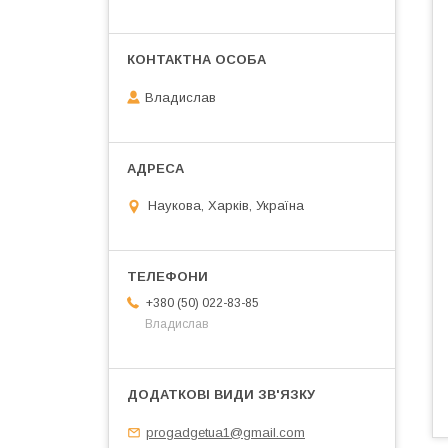
Владислав
Наукова, Харків, Україна
+380 (50) 022-83-85
Владислав
progadgetua1@gmail.com