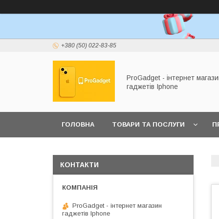
+380 (50) 022-83-85
ProGadget - iнтернет магази
гаджетів Iphone
ГОЛОВНА
ТОВАРИ ТА ПОСЛУГИ
П
КОНТАКТИ
ProGadget - iнтернет магазин
гаджетів Iphone