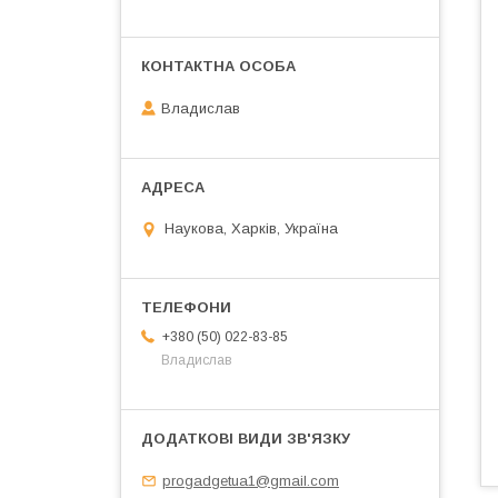
Владислав
Наукова, Харків, Україна
+380 (50) 022-83-85
Владислав
progadgetua1@gmail.com