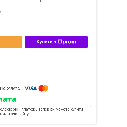
₴
Купити з
 електронні платежі. Тепер ви можете купити
окидаючи сайту.