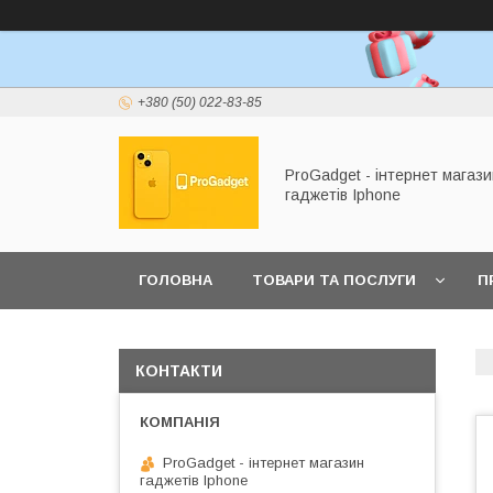
+380 (50) 022-83-85
ProGadget - iнтернет магази
гаджетів Iphone
ГОЛОВНА
ТОВАРИ ТА ПОСЛУГИ
П
КОНТАКТИ
ProGadget - iнтернет магазин
гаджетів Iphone