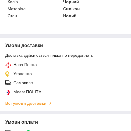
Колір
Чорний
Матеріал
Силікон
Стан
Новий
Умови доставки
Доставка здійснюється тільки по передоплаті.
Нова Пошта
Укрпошта
Самовивіз
Meest ПОШТА
Всі умови доставки
Умови оплати