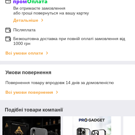
Ви отримаєте замовлення
або гроші повернуться на вашу картку
Детальніше
Післяплата
Безкоштовна доставка при повній оплаті замовлення від
1000 грн
Всі умови оплати
Умови повернення
Повернення товару впродовж 14 днів за домовленістю
Всі умови повернення
Подібні товари компанії