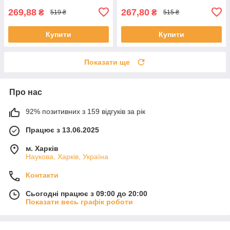
269,88
267,80
₴
₴
519 ₴
515 ₴
Купити
Купити
Показати ще
Про нас
92% позитивних з 159 відгуків за рік
Працює з 13.06.2025
м. Харків
Наукова, Харків, Україна
Контакти
Сьогодні працює з 09:00 до 20:00
Показати весь графік роботи