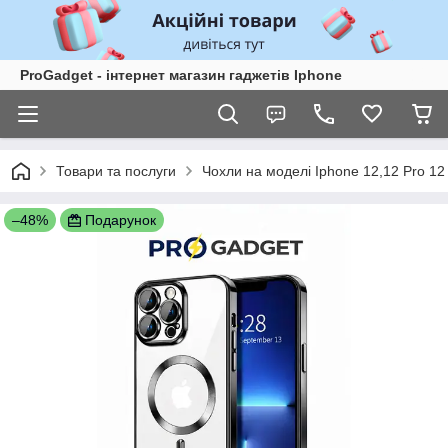
ProGadget - iнтернет магазин гаджетів Iphone
Товари та послуги
Чохли на моделі Iphone 12,12 Pro 1
–48%
Подарунок