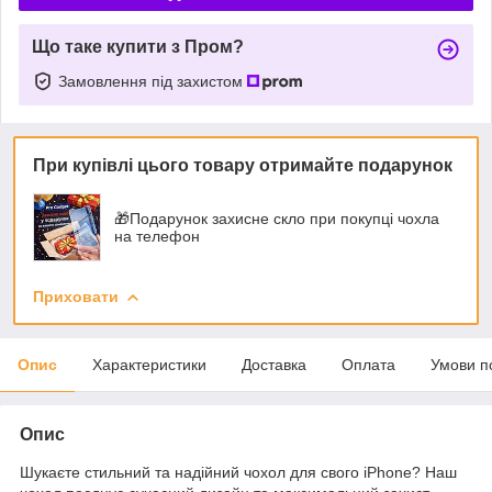
Що таке купити з Пром?
Замовлення під захистом
При купівлі цього товару отримайте подарунок
🎁Подарунок захисне скло при покупці чохла
на телефон
Приховати
Опис
Характеристики
Доставка
Оплата
Умови п
Опис
Шукаєте стильний та надійний чохол для свого iPhone? Наш