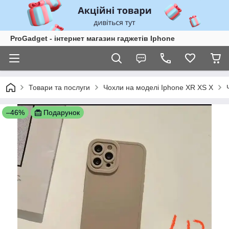
ProGadget - iнтернет магазин гаджетів Iphone
Товари та послуги
Чохли на моделі Iphone XR XS X
–46%
Подарунок