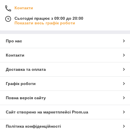
Контакти
Сьогодні працює з 09:00 до 20:00
Показати весь графік роботи
Про нас
Контакти
Доставка та оплата
Графік роботи
Повна версія сайту
Сайт створено на маркетплейсі
Prom.ua
Політика конфіденційності