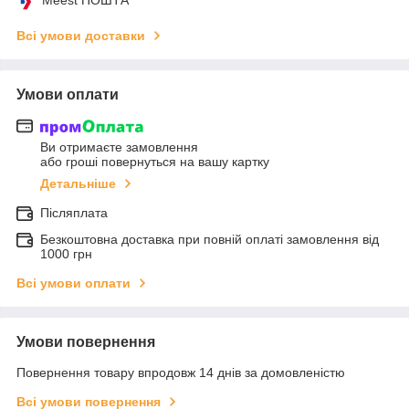
Всі умови доставки
Умови оплати
Ви отримаєте замовлення
або гроші повернуться на вашу картку
Детальніше
Післяплата
Безкоштовна доставка при повній оплаті замовлення від
1000 грн
Всі умови оплати
Умови повернення
Повернення товару впродовж 14 днів за домовленістю
Всі умови повернення