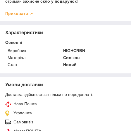
отримай
захисне скло у подарунок
!
Приховати
Характеристики
Основні
Виробник
HIGHCRBN
Матеріал
Силікон
Стан
Новий
Умови доставки
Доставка здійснюється тільки по передоплаті.
Нова Пошта
Укрпошта
Самовивіз
Meest ПОШТА