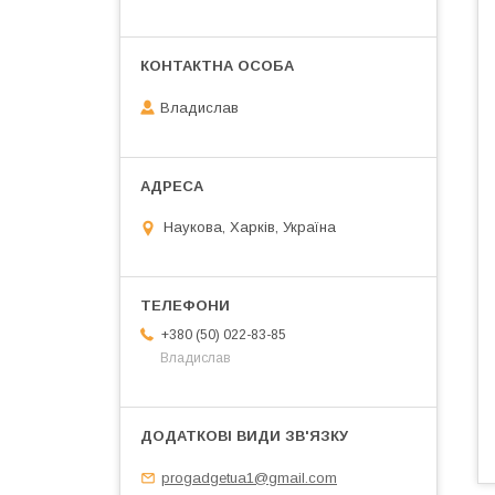
Владислав
Наукова, Харків, Україна
+380 (50) 022-83-85
Владислав
progadgetua1@gmail.com