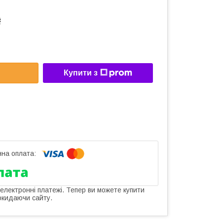
₴
Купити з
 електронні платежі. Тепер ви можете купити
окидаючи сайту.