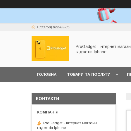
+380 (50) 022-83-85
ProGadget - iнтернет магази
гаджетів Iphone
ГОЛОВНА
ТОВАРИ ТА ПОСЛУГИ
П
КОНТАКТИ
ProGadget - iнтернет магазин
гаджетів Iphone