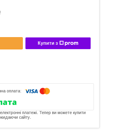
₴
Купити з
 електронні платежі. Тепер ви можете купити
окидаючи сайту.