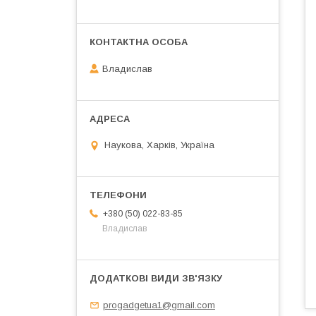
Владислав
Наукова, Харків, Україна
+380 (50) 022-83-85
Владислав
progadgetua1@gmail.com