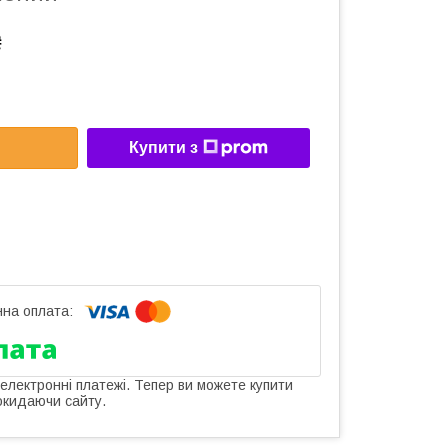
₴
Купити з
 електронні платежі. Тепер ви можете купити
окидаючи сайту.