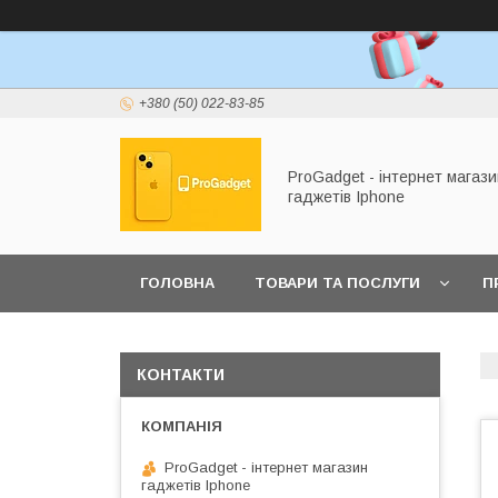
+380 (50) 022-83-85
ProGadget - iнтернет магази
гаджетів Iphone
ГОЛОВНА
ТОВАРИ ТА ПОСЛУГИ
П
КОНТАКТИ
ProGadget - iнтернет магазин
гаджетів Iphone