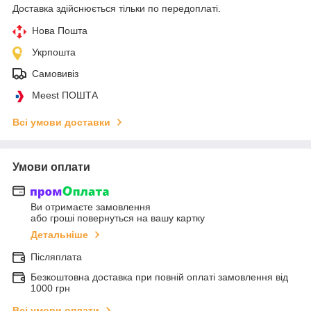
Доставка здійснюється тільки по передоплаті.
Нова Пошта
Укрпошта
Самовивіз
Meest ПОШТА
Всі умови доставки
Умови оплати
Ви отримаєте замовлення
або гроші повернуться на вашу картку
Детальніше
Післяплата
Безкоштовна доставка при повній оплаті замовлення від
1000 грн
Всі умови оплати