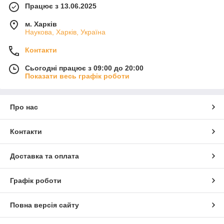
Працює з 13.06.2025
м. Харків
Наукова, Харків, Україна
Контакти
Сьогодні працює з 09:00 до 20:00
Показати весь графік роботи
Про нас
Контакти
Доставка та оплата
Графік роботи
Повна версія сайту