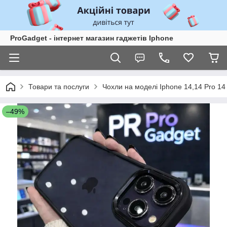
ProGadget - iнтернет магазин гаджетів Iphone
Товари та послуги
Чохли на моделі Iphone 14,14 Pro 14
–49%