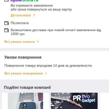
Ви отримаєте замовлення
або гроші повернуться на вашу картку
Детальніше
Післяплата
Безкоштовна доставка при повній оплаті замовлення від
1000 грн
Всі умови оплати
Умови повернення
Повернення товару впродовж 14 днів за домовленістю
Всі умови повернення
Подібні товари компанії