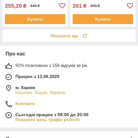
255,20
261
₴
₴
440 ₴
450 ₴
Купити
Купити
Показати ще
Про нас
92% позитивних з 156 відгуків за рік
Працює з 13.06.2025
м. Харків
Наукова, Харків, Україна
Контакти
Сьогодні працює з 09:00 до 20:00
Показати весь графік роботи