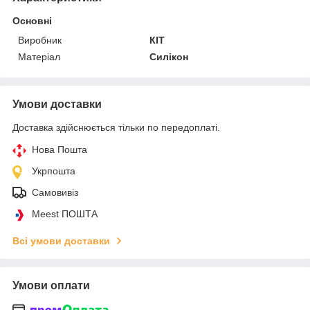
Основні
Виробник
КІТ
Матеріал
Силікон
Умови доставки
Доставка здійснюється тільки по передоплаті.
Нова Пошта
Укрпошта
Самовивіз
Meest ПОШТА
Всі умови доставки
Умови оплати