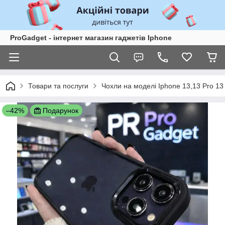
ProGadget - iнтернет магазин гаджетів Iphone
Товари та послуги
Чохли на моделі Iphone 13,13 Pro 1
–42%
Подарунок