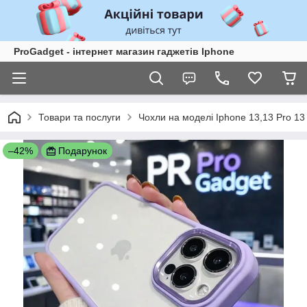
ProGadget - iнтернет магазин гаджетів Iphone
Товари та послуги
Чохли на моделі Iphone 13,13 Pro 1
–42%
Подарунок