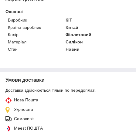
Основні
Виробник
КІТ
Країна виробник
Китай
Колір
Фіолетовий
Матеріал
Силікон
Стан
Новий
Умови доставки
Доставка здійснюється тільки по передоплаті.
Нова Пошта
Укрпошта
Самовивіз
Meest ПОШТА