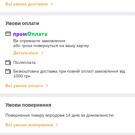
Всі умови доставки
Умови оплати
Ви отримаєте замовлення
або гроші повернуться на вашу картку
Детальніше
Післяплата
Безкоштовна доставка при повній оплаті замовлення від
1000 грн
Всі умови оплати
Умови повернення
Повернення товару впродовж 14 днів за домовленістю
Всі умови повернення