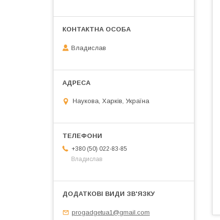
Владислав
Наукова, Харків, Україна
+380 (50) 022-83-85
Владислав
progadgetua1@gmail.com