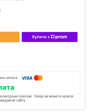
₴
Купити з
 електронні платежі. Тепер ви можете купити
окидаючи сайту.