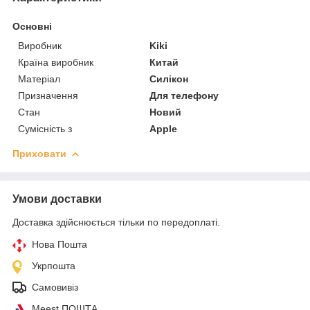
Основні
Виробник
Kiki
Країна виробник
Китай
Матеріал
Силікон
Призначення
Для телефону
Стан
Новий
Сумісність з
Apple
Приховати
Умови доставки
Доставка здійснюється тільки по передоплаті.
Нова Пошта
Укрпошта
Самовивіз
Meest ПОШТА