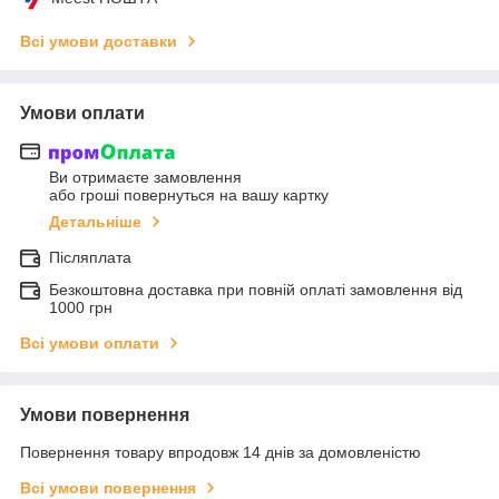
Всі умови доставки
Умови оплати
Ви отримаєте замовлення
або гроші повернуться на вашу картку
Детальніше
Післяплата
Безкоштовна доставка при повній оплаті замовлення від
1000 грн
Всі умови оплати
Умови повернення
Повернення товару впродовж 14 днів за домовленістю
Всі умови повернення