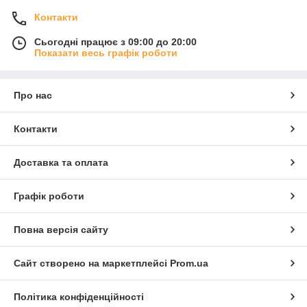
Контакти
Сьогодні працює з 09:00 до 20:00
Показати весь графік роботи
Про нас
Контакти
Доставка та оплата
Графік роботи
Повна версія сайту
Сайт створено на маркетплейсі
Prom.ua
Політика конфіденційності